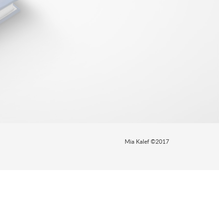
Mia Kalef ©2017